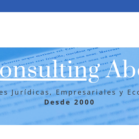
onsulting
Ab
es Jurídicas, Empresariales y E
Desde 2000