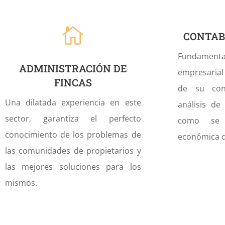

CONTAB
Fundamenta
ADMINISTRACIÓN DE
empresarial
FINCAS
de su cont
Una dilatada experiencia en este
análisis de
sector, garantiza el perfecto
como se 
conocimiento de los problemas de
económica 
las comunidades de propietarios y
las mejores soluciones para los
mismos.