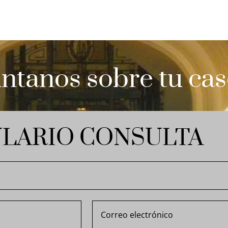
ntanos sobre tu ca
LARIO CONSULTA