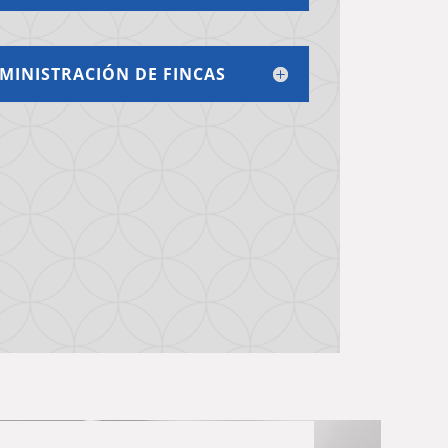
MINISTRACIÓN DE FINCAS