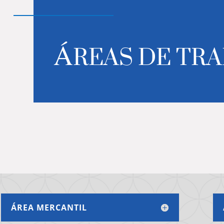
ÁREAS DE TR
ÁREA MERCANTIL