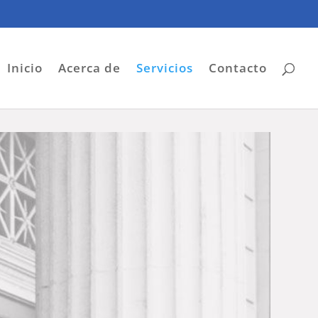
Inicio
Acerca de
Servicios
Contacto