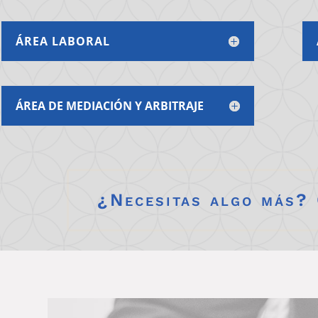
ÁREA LABORAL
ÁREA DE MEDIACIÓN Y ARBITRAJE
¿Necesitas algo más?