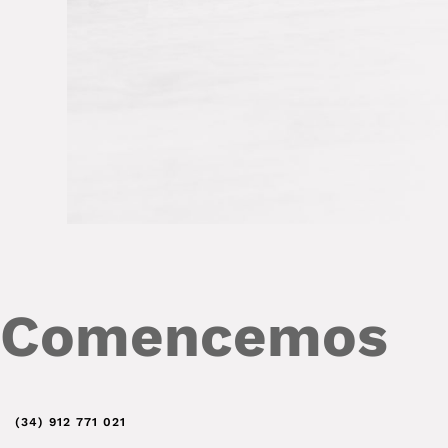
Comencemos
(34) 912 771 021